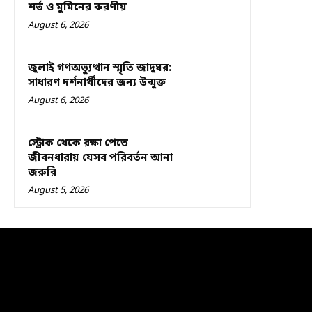
শর্ত ও মুমিনের করণীয়
August 6, 2026
জুলাই গণঅভ্যুত্থান স্মৃতি জাদুঘর:
সাধারণ দর্শনার্থীদের জন্য উন্মুক্ত
August 6, 2026
স্ট্রোক থেকে রক্ষা পেতে
জীবনধারায় যেসব পরিবর্তন আনা
জরুরি
August 5, 2026