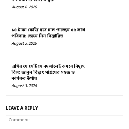
দর্শনার্থীদের জন্য উন্মুক্ত
August 6, 2026
১৫ টাকা কেজি দরে চাল পাচ্ছেন ৫৫ লাখ
পরিবার: জেনে নিন বিস্তারিত
August 3, 2026
এসির যে সেটিংস বদলালেই কমবে বিদ্যুৎ
বিল: জানুন বিদ্যুৎ সাশ্রয়ের সহজ ও
কার্যকর উপায়
August 3, 2026
LEAVE A REPLY