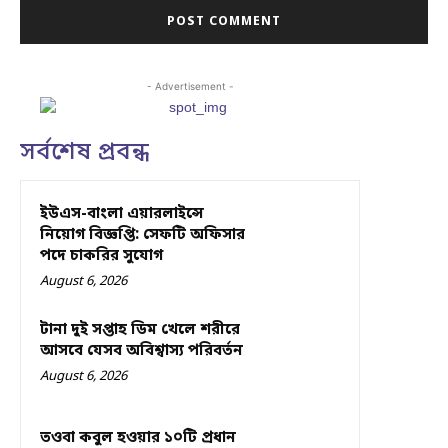
- Advertisement -
সর্বশেষ প্রবন্ধ
ইউএস-বাংলা এয়ারলাইন্সে
নিয়োগ বিজ্ঞপ্তি: সেফটি অফিসার
পদে চাকরির সুযোগ
August 6, 2026
টানা দুই সপ্তাহ ডিম খেলে শরীরে
আসবে যেসব অবিশ্বাস্য পরিবর্তন
August 6, 2026
তওবা কবুল হওয়ার ১০টি প্রধান