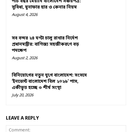
পাঁচ বছর মেয়াদি বাংলাদেশ সঞ্চয়পত্র:
সুবিধা, মুনাফার হার ও কেনার নিয়ম
August 4, 2026
সব বন্দর ২৪ ঘণ্টা চালু রাখার নির্দেশ
প্রধানমন্ত্রীর: বাণিজ্য সহজীকরণে বড়
পদক্ষেপ
August 2, 2026
বিনিয়োগের নতুন যুগে বাংলাদেশ: সংসদে
‘ইনভেস্ট বাংলাদেশ বিল ২০২৬’ পাস,
একীভূত হচ্ছে ৩ শীর্ষ সংস্থা
July 20, 2026
LEAVE A REPLY