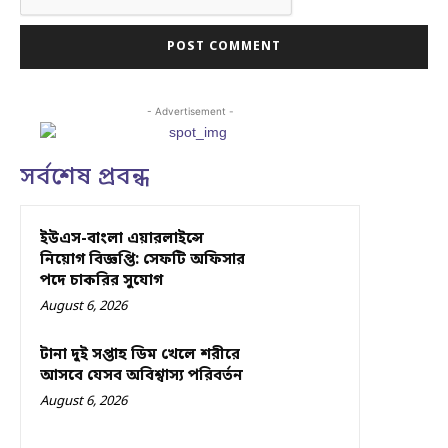
- Advertisement -
সর্বশেষ প্রবন্ধ
ইউএস-বাংলা এয়ারলাইন্সে
নিয়োগ বিজ্ঞপ্তি: সেফটি অফিসার
পদে চাকরির সুযোগ
August 6, 2026
টানা দুই সপ্তাহ ডিম খেলে শরীরে
আসবে যেসব অবিশ্বাস্য পরিবর্তন
August 6, 2026