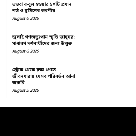
তওবা কবুল হওয়ার ১০টি প্রধান
শর্ত ও মুমিনের করণীয়
August 6, 2026
জুলাই গণঅভ্যুত্থান স্মৃতি জাদুঘর:
সাধারণ দর্শনার্থীদের জন্য উন্মুক্ত
August 6, 2026
স্ট্রোক থেকে রক্ষা পেতে
জীবনধারায় যেসব পরিবর্তন আনা
জরুরি
August 5, 2026