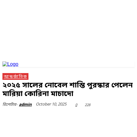
আন্তর্জাতিক
২০২৫ সালের নোবেল শান্তি পুরস্কার পেলেন
মারিয়া কোরিনা মাচাদো
October 10, 2025
0
228
রিপোর্টার-
admin