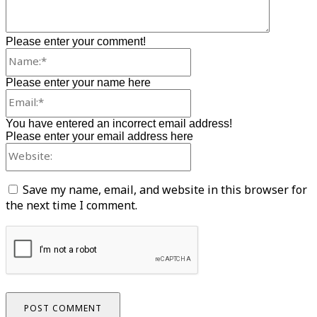
Please enter your comment!
Name:*
Please enter your name here
Email:*
You have entered an incorrect email address!
Please enter your email address here
Website:
Save my name, email, and website in this browser for
the next time I comment.