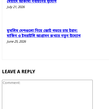
মেয়াদে আকামা নবায়নের সুযোগ
July 21, 2026
মুসলিম দেশগুলো নিয়ে জোট গড়তে চায় ইরান:
মার্কিন ও ইসরাইলি আগ্রাসন রুখতে নতুন উদ্যোগ
June 25, 2026
LEAVE A REPLY
Comment