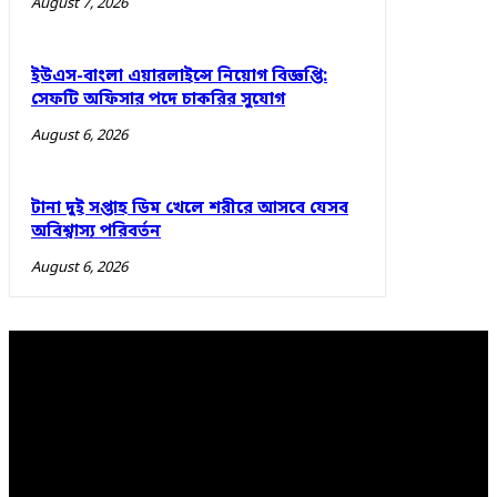
August 7, 2026
ইউএস-বাংলা এয়ারলাইন্সে নিয়োগ বিজ্ঞপ্তি:
সেফটি অফিসার পদে চাকরির সুযোগ
August 6, 2026
টানা দুই সপ্তাহ ডিম খেলে শরীরে আসবে যেসব
অবিশ্বাস্য পরিবর্তন
August 6, 2026