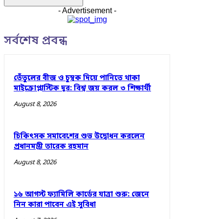
- Advertisement -
সর্বশেষ প্রবন্ধ
তেঁতুলের বীজ ও চুম্বক দিয়ে পানিতে থাকা
মাইক্রোপ্লাস্টিক দূর: বিশ্ব জয় করল ৩ শিক্ষার্থী
August 8, 2026
চিকিৎসক সমাবেশের শুভ উদ্বোধন করলেন
প্রধানমন্ত্রী তারেক রহমান
August 8, 2026
১৬ আগস্ট ফ্যামিলি কার্ডের যাত্রা শুরু: জেনে
নিন কারা পাবেন এই সুবিধা