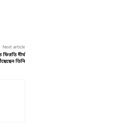
Next article
 ফিরতি দীর্ঘ
ৌঁছেছেন তিনি