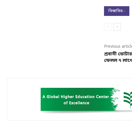
বিস্তারিত -
Previous articl
প্রবাসী ভোটার 
ফেলল ৭ লাখ