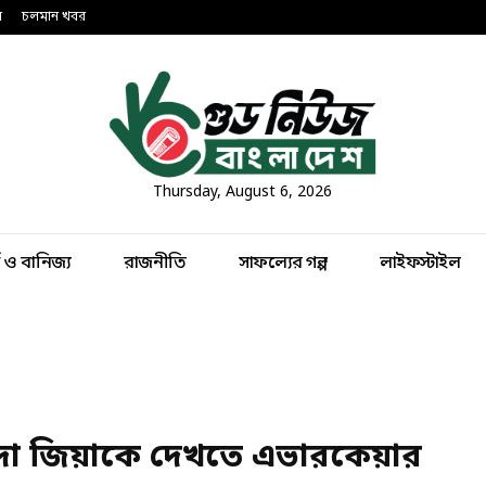
ন
চলমান খবর
Thursday, August 6, 2026
থ ও বানিজ্য
রাজনীতি
সাফল্যের গল্প
লাইফস্টাইল
া জিয়াকে দেখতে এভারকেয়ার