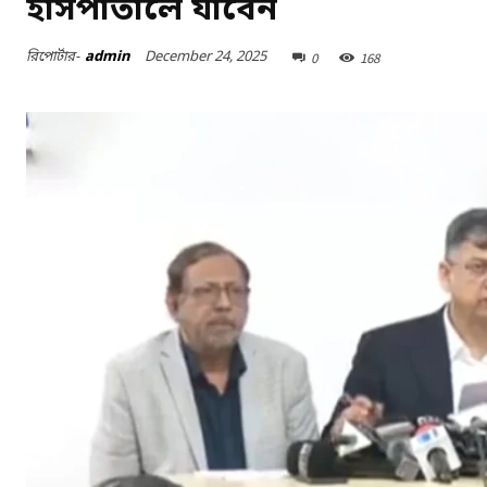
হাসপাতালে যাবেন
December 24, 2025
রিপোর্টার-
admin
0
168