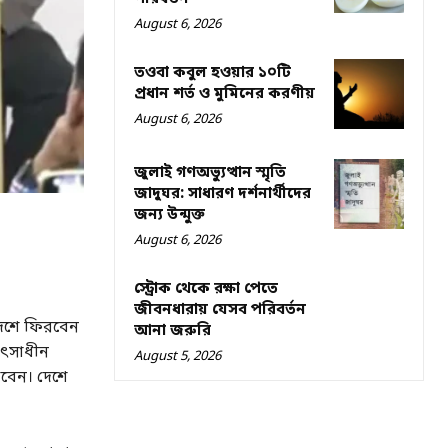
August 6, 2026
তওবা কবুল হওয়ার ১০টি
প্রধান শর্ত ও মুমিনের করণীয়
August 6, 2026
জুলাই গণঅভ্যুত্থান স্মৃতি
জাদুঘর: সাধারণ দর্শনার্থীদের
জন্য উন্মুক্ত
August 6, 2026
স্ট্রোক থেকে রক্ষা পেতে
জীবনধারায় যেসব পরিবর্তন
েশে ফিরবেন
আনা জরুরি
িৎসাধীন
August 5, 2026
বেন। দেশে