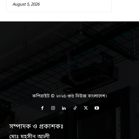
August 5, 2026
কপিরাইট © ২০২৫-গুড নিউজ বাংলাদেশ।
সম্পাদক ও প্রকাশকঃ
মোঃ মহসীন আলী