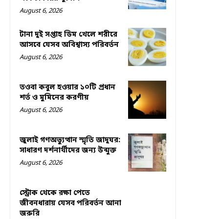
August 6, 2026
টানা দুই সপ্তাহ ডিম খেলে শরীরে
আসবে যেসব অবিশ্বাস্য পরিবর্তন
August 6, 2026
তওবা কবুল হওয়ার ১০টি প্রধান
শর্ত ও মুমিনের করণীয়
August 6, 2026
জুলাই গণঅভ্যুত্থান স্মৃতি জাদুঘর:
সাধারণ দর্শনার্থীদের জন্য উন্মুক্ত
August 6, 2026
স্ট্রোক থেকে রক্ষা পেতে
জীবনধারায় যেসব পরিবর্তন আনা
জরুরি