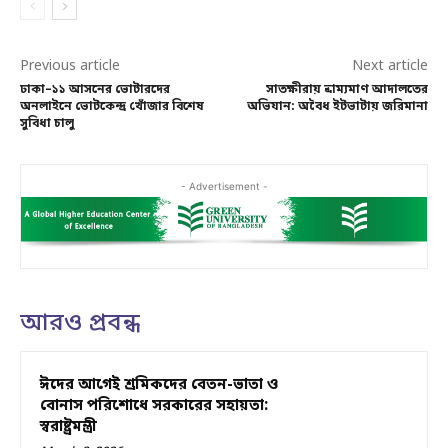
Previous article
Next article
ঢাকা–১১ আসনের ভোটারদের
সাতক্ষীরায় ভ্রাম্যমাণ আদালতের
অনলাইনে ভোটকেন্দ্র খোঁজার বিশেষ
অভিযান: অবৈধ ইটভাটায় জরিমানা
সুবিধা চালু
- Advertisement -
আরও প্রবন্ধ
ঈদের আগেই শ্রমিকদের বেতন-ভাতা ও
বোনাস পরিশোধে সরকারের সহায়তা:
স্বরাষ্ট্রমন্ত্রী