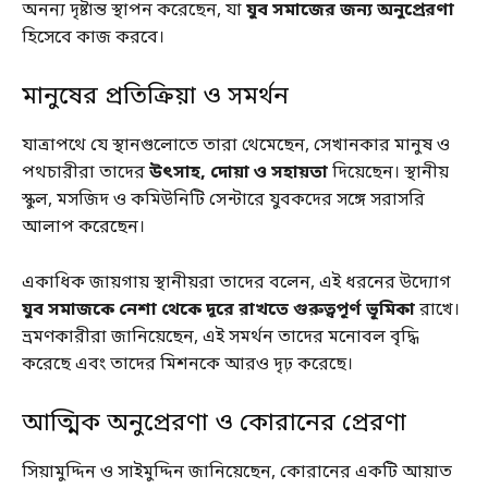
অনন্য দৃষ্টান্ত স্থাপন করেছেন, যা
যুব সমাজের জন্য অনুপ্রেরণা
হিসেবে কাজ করবে।
মানুষের প্রতিক্রিয়া ও সমর্থন
যাত্রাপথে যে স্থানগুলোতে তারা থেমেছেন, সেখানকার মানুষ ও
পথচারীরা তাদের
উৎসাহ, দোয়া ও সহায়তা
দিয়েছেন। স্থানীয়
স্কুল, মসজিদ ও কমিউনিটি সেন্টারে যুবকদের সঙ্গে সরাসরি
আলাপ করেছেন।
একাধিক জায়গায় স্থানীয়রা তাদের বলেন, এই ধরনের উদ্যোগ
যুব সমাজকে নেশা থেকে দূরে রাখতে গুরুত্বপূর্ণ ভূমিকা
রাখে।
ভ্রমণকারীরা জানিয়েছেন, এই সমর্থন তাদের মনোবল বৃদ্ধি
করেছে এবং তাদের মিশনকে আরও দৃঢ় করেছে।
আত্মিক অনুপ্রেরণা ও কোরানের প্রেরণা
সিয়ামুদ্দিন ও সাইমুদ্দিন জানিয়েছেন, কোরানের একটি আয়াত