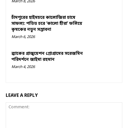
March 8, 2026
চাঁদপুরের হাইমচরে কালোজিরা চাষে
সাফল্য: পতিত চরে ‘কালো হীরা’ ফলিয়ে
কৃষকের নতুন সম্ভাবনা
March 6, 2026
ব্র্যাকের গ্রাজুয়েশন প্রোগ্রামের সরেজমিন
পরিদর্শনে জাইমা রহমান
March 4, 2026
LEAVE A REPLY