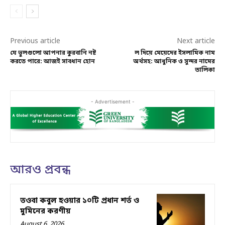
Previous article
Next article
যে ভুলগুলো আপনার কুরবানি নষ্ট
ল দিয়ে মেয়েদের ইসলামিক নাম
করতে পারে: আজই সাবধান হোন
অর্থসহ: আধুনিক ও সুন্দর নামের
তালিকা
- Advertisement -
আরও প্রবন্ধ
তওবা কবুল হওয়ার ১০টি প্রধান শর্ত ও
মুমিনের করণীয়
August 6, 2026