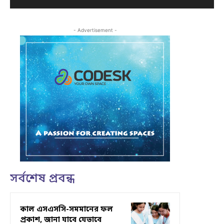
- Advertisement -
সর্বশেষ প্রবন্ধ
কাল এসএসসি-সমমানের ফল
প্রকাশ, জানা যাবে যেভাবে