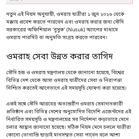
নতুন এই নিয়ম অনুযায়ী, ওমরাহ যাত্রীরা ১ জুন ২০২৬ থেকে
মক্কায় প্রবেশ করতে পারবেন এবং ওমরাহ করার জন্য সৌদি
সরকারের অফিশিয়াল ‘নুসুক’ (Nusuk) অ্যাপের মাধ্যমে
ওমরাহ পারমিট বা অনুমতি সংগ্রহ করতে পারবেন।
ওমরাহ সেবা উন্নত করার তাগিদ
সৌদি হজ ও ওমরাহ মন্ত্রণালয় থেকে জানানো হয়েছে, বিশ্বের
বিভিন্ন দেশ থেকে আসা ওমরাহ যাত্রীদের সেবা ও নিরাপত্তা
নিশ্চিত করতেই আগেভাগে এই সময়সূচি ঘোষণা করা হয়েছে।
একই সঙ্গে সৌদি আরবের অভ্যন্তরীণ ওমরাহ সেবাদানকারী
প্রতিষ্ঠান এবং বিভিন্ন দেশের অনুমোদিত বিদেশি এজেন্টদের এই
নির্ধারিত সময়সূচি ও মন্ত্রণালয়ের সব নির্দেশনা কড়াভাবে মেনে
চলার আহ্বান জানানো হয়েছে। সঠিক নিয়ম মেনে চললে যাত্রীরা
কোনো ভোগান্তি ছাড়াই মানসম্মত সেবা পাবেন বলে আশা