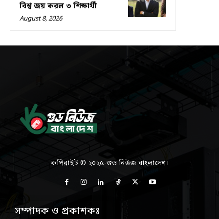
বিশ্ব জয় করল ৩ শিক্ষার্থী
August 8, 2026
কপিরাইট © ২০২৫-গুড নিউজ বাংলাদেশ।
সম্পাদক ও প্রকাশকঃ