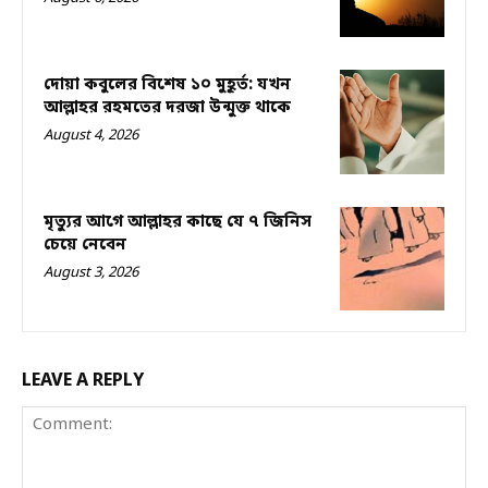
দোয়া কবুলের বিশেষ ১০ মুহূর্ত: যখন
আল্লাহর রহমতের দরজা উন্মুক্ত থাকে
August 4, 2026
মৃত্যুর আগে আল্লাহর কাছে যে ৭ জিনিস
চেয়ে নেবেন
August 3, 2026
LEAVE A REPLY