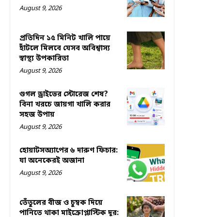
August 9, 2026
প্রতিদিন ১৫ মিনিট খালি পায়ে
হাঁটলে মিলবে যেসব অবিশ্বাস্য
স্বাস্থ্য উপকারিতা
August 9, 2026
গুগল ড্রাইভের স্টোরেজ শেষ?
বিনা খরচে জায়গা খালি করার
সহজ উপায়
August 9, 2026
হোয়াটসঅ্যাপের ৬ দারুণ ফিচার:
যা অনেকেরই অজানা
August 9, 2026
তেঁতুলের বীজ ও চুম্বক দিয়ে
পানিতে থাকা মাইক্রোপ্লাস্টিক দূর: