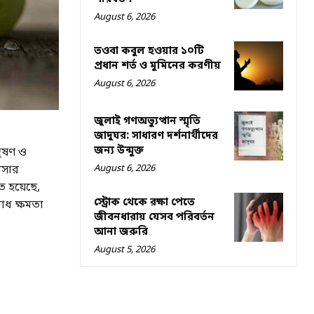
August 6, 2026
তওবা কবুল হওয়ার ১০টি
প্রধান শর্ত ও মুমিনের করণীয়
August 6, 2026
জুলাই গণঅভ্যুত্থান স্মৃতি
জাদুঘর: সাধারণ দর্শনার্থীদের
জন্য উন্মুক্ত
 দূষণ ও
নসার
August 6, 2026
ত হয়েছে,
স্ট্রোক থেকে রক্ষা পেতে
োধ ক্ষমতা
জীবনধারায় যেসব পরিবর্তন
আনা জরুরি
August 5, 2026