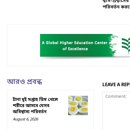
শ্বাস-প্রশ্বাসের
পরিবর্তন কর
আরও প্রবন্ধ
LEAVE A REP
টানা দুই সপ্তাহ ডিম খেলে
শরীরে আসবে যেসব
অবিশ্বাস্য পরিবর্তন
August 6, 2026