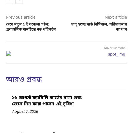
Previous article
Next article
দেশে নতুন ৫ উপজেলা গঠন:
চালু হচ্ছে থার্ড টার্মিনাল, পরিচালনায়
প্রশাসনিক মানচিত্রে বড় পরিবর্তন
জাপান
- Advertisement -
আরও প্রবন্ধ
১৬ আগস্ট ফ্যামিলি কার্ডের যাত্রা শুরু:
জেনে নিন কারা পাবেন এই সুবিধা
August 7, 2026