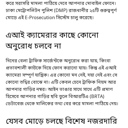
করে সরাসরি মামলা পাঠিয়ে দেবে আপনার মোবাইল ফোনে।
ঢাকা মেট্রোপলিটন পুলিশ (DMP) রাজধানীর ২৫টি গুরুত্বপূর্ণ
মোড়ে এই E-Prosecution সিস্টেম চালু করেছে।
এআই ক্যামেরার কাছে কোনো
অনুরোধ চলবে না
দিনের বেলা ট্রাফিক সার্জেন্টকে অনুরোধ করা যায়, কিংবা
প্রভাবশালী কাউকে দিয়ে ফোন করানো যায়। কিন্তু এই এআই
ক্যামেরা সম্পূর্ণ যান্ত্রিক। এর কোনো মন নেই, দয়া নেই এবং সে
কোনো তদ্বির বোঝে না। এটি কেবল চেনে ট্রাফিক নিয়ম আর
আপনার গাড়ির নম্বর। আইন ভাঙার সাথে সাথে এটি প্রমাণ
হিসেবে আপনার গাড়ির ছবি তুলে বিআরটিএ (BRTA)
ডেটাবেজ থেকে মালিকের তথ্য বের করে মামলা পাঠিয়ে দেয়।
যেসব মোড়ে চলছে বিশেষ নজরদারি