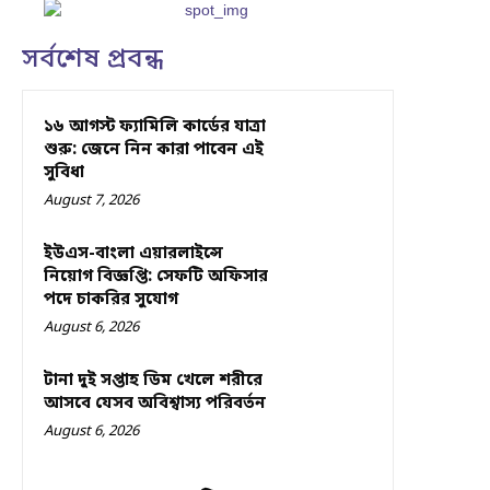
সর্বশেষ প্রবন্ধ
১৬ আগস্ট ফ্যামিলি কার্ডের যাত্রা
শুরু: জেনে নিন কারা পাবেন এই
সুবিধা
August 7, 2026
ইউএস-বাংলা এয়ারলাইন্সে
নিয়োগ বিজ্ঞপ্তি: সেফটি অফিসার
পদে চাকরির সুযোগ
August 6, 2026
টানা দুই সপ্তাহ ডিম খেলে শরীরে
আসবে যেসব অবিশ্বাস্য পরিবর্তন
August 6, 2026