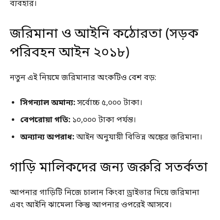
ব্যবহার।
জরিমানা ও আইনি কঠোরতা (সড়ক
পরিবহন আইন ২০১৮)
নতুন এই নিয়মে জরিমানার অংকটিও বেশ বড়:
সিগন্যাল অমান্য:
সর্বোচ্চ ৫,০০০ টাকা।
বেপরোয়া গতি:
১০,০০০ টাকা পর্যন্ত।
অন্যান্য অপরাধ:
আইন অনুযায়ী বিভিন্ন অঙ্কের জরিমানা।
গাড়ি মালিকদের জন্য জরুরি সতর্কতা
আপনার গাড়িটি নিজে চালান কিংবা ড্রাইভার দিয়ে জরিমানা
এবং আইনি ঝামেলা কিন্তু আপনার ওপরেই আসবে।