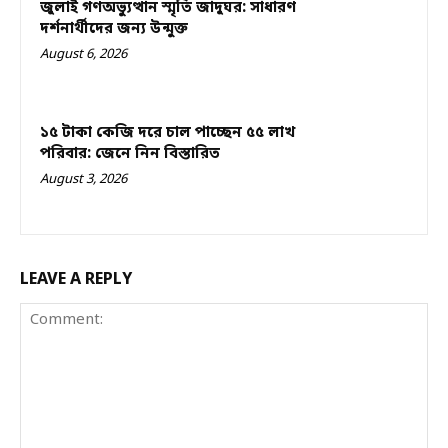
জুলাই গণঅভ্যুত্থান স্মৃতি জাদুঘর: সাধারণ
দর্শনার্থীদের জন্য উন্মুক্ত
August 6, 2026
১৫ টাকা কেজি দরে চাল পাচ্ছেন ৫৫ লাখ
পরিবার: জেনে নিন বিস্তারিত
August 3, 2026
LEAVE A REPLY