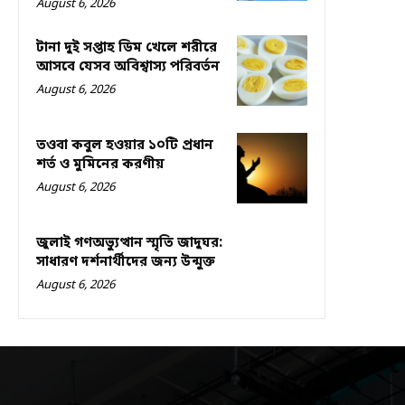
August 6, 2026
টানা দুই সপ্তাহ ডিম খেলে শরীরে
আসবে যেসব অবিশ্বাস্য পরিবর্তন
August 6, 2026
তওবা কবুল হওয়ার ১০টি প্রধান
শর্ত ও মুমিনের করণীয়
August 6, 2026
জুলাই গণঅভ্যুত্থান স্মৃতি জাদুঘর:
সাধারণ দর্শনার্থীদের জন্য উন্মুক্ত
August 6, 2026