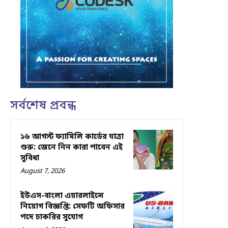
সর্বশেষ প্রবন্ধ
১৬ আগস্ট ফ্যামিলি কার্ডের যাত্রা
শুরু: জেনে নিন কারা পাবেন এই
সুবিধা
August 7, 2026
ইউএস-বাংলা এয়ারলাইন্সে
নিয়োগ বিজ্ঞপ্তি: সেফটি অফিসার
পদে চাকরির সুযোগ