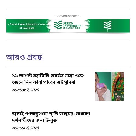
- Advertisement -
আরও প্রবন্ধ
১৬ আগস্ট ফ্যামিলি কার্ডের যাত্রা শুরু:
জেনে নিন কারা পাবেন এই সুবিধা
August 7, 2026
জুলাই গণঅভ্যুত্থান স্মৃতি জাদুঘর: সাধারণ
দর্শনার্থীদের জন্য উন্মুক্ত
August 6, 2026