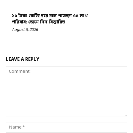
১৫ টাকা কেজি দরে চাল পাচ্ছেন ৫৫ লাখ
পরিবার: জেনে নিন বিস্তারিত
August 3, 2026
LEAVE A REPLY
Comment:
Na