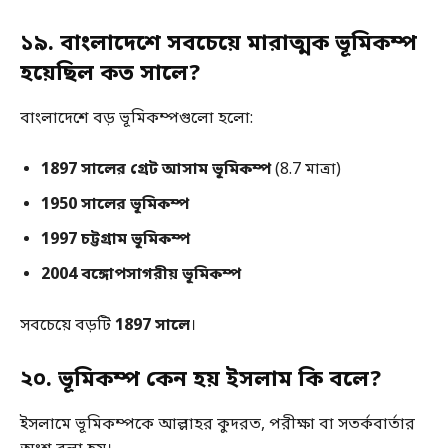
১৯. বাংলাদেশে সবচেয়ে মারাত্মক ভূমিকম্প
হয়েছিল কত সালে?
বাংলাদেশে বড় ভূমিকম্পগুলো হলো:
1897 সালের গ্রেট আসাম ভূমিকম্প
(8.7 মাত্রা)
1950 সালের ভূমিকম্প
1997 চট্টগ্রাম ভূমিকম্প
2004 বঙ্গোপসাগরীয় ভূমিকম্প
সবচেয়ে বড়টি
1897 সালে
।
২০. ভূমিকম্প কেন হয় ইসলাম কি বলে?
ইসলামে ভূমিকম্পকে আল্লাহর কুদরত, পরীক্ষা বা সতর্কবার্তার