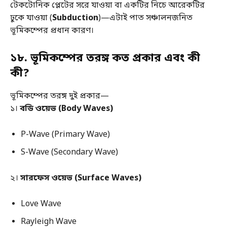
টেকটোনিক প্লেটের সরে যাওয়া বা একটির নিচে আরেকটির
ঢুকে যাওয়া (
Subduction
)—এটাই পাত সঞ্চালনজনিত
ভূমিকম্পের প্রধান কারণ।
১৮. ভূমিকম্পের তরঙ্গ কত প্রকার এবং কী
কী?
ভূমিকম্পের তরঙ্গ দুই প্রকার—
১।
বডি ওয়েভ (Body Waves)
P-Wave (Primary Wave)
S-Wave (Secondary Wave)
২।
সারফেস ওয়েভ (Surface Waves)
Love Wave
Rayleigh Wave