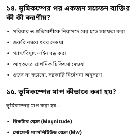
১৪. ভূমিকম্পের পর একজন সচেতন ব্যক্তির
কী কী করণীয়?
পরিবার ও প্রতিবেশীকে নিরাপদে বের হতে সহায়তা করা
জরুরি নম্বরে খবর দেওয়া
গ্যাস/বিদ্যুৎ লাইন বন্ধ করা
আহতদের প্রাথমিক চিকিৎসা দেওয়া
গুজব না ছড়ানো, সরকারি নির্দেশনা অনুসরণ
১৫. ভূমিকম্পের মাপ কীভাবে করা হয়?
ভূমিকম্পের মাপ করা হয়—
রিকটার স্কেল (Magnitude)
মোমেন্ট ম্যাগনিটিউড স্কেল (Mw)