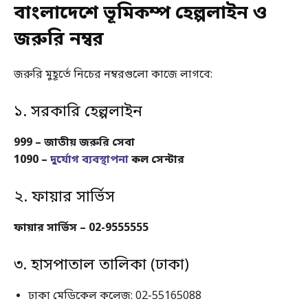
বাংলাদেশে ভূমিকম্প হেল্পলাইন ও
জরুরি নম্বর
জরুরি মুহূর্তে নিচের নম্বরগুলো কাজে লাগবে:
১. সরকারি হেল্পলাইন
999 – জাতীয় জরুরি সেবা
1090 –
দুর্যোগ ব্যবস্থাপনা
কল সেন্টার
২. ফায়ার সার্ভিস
ফায়ার সার্ভিস – 02-9555555
৩. হাসপাতাল তালিকা (ঢাকা)
ঢাকা মেডিকেল কলেজ: 02-55165088