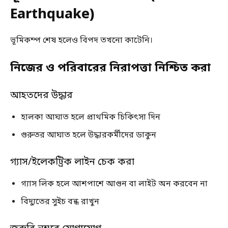
Earthquake)
ভূমিকম্প শেষ হলেও বিপদ তখনো কাটেনি।
নিজের ও পরিবারের নিরাপত্তা নিশ্চিত করা
আহতদের উদ্ধার
হালকা আঘাত হলে প্রাথমিক চিকিৎসা দিন
গুরুতর আঘাত হলে উদ্ধারকর্মীদের ডাকুন
গ্যাস/ইলেকট্রিক লাইন চেক করা
গ্যাস লিক হলে আশপাশে আগুন বা লাইট অন করবেন না
বিদ্যুতের সুইচ বন্ধ রাখুন