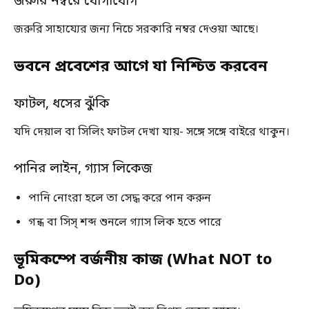
জরুরি নম্বরে যোগাযোগ
জরুরি সাহায্যের জন্য নিচে সরকারি নম্বর দেওয়া আছে।
ভবনে প্রবেশের আগে যা নিশ্চিত করবেন
ফাটল, ধসের ঝুঁকি
যদি দেয়াল বা সিলিং ফাটল দেখা যায়- সঙ্গে সঙ্গে বাইরে থাকুন।
পানির লাইন, গ্যাস লিকেজ
পানি নোংরা হলে তা সেদ্ধ করে পান করুন
গন্ধ বা সিস্ শব্দ শুনলে গ্যাস লিক হতে পারে
ভূমিকম্পে বর্জনীয় কাজ (What NOT to
Do)