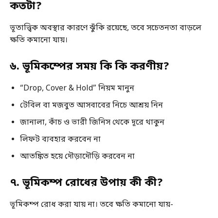
কতটা?
ভূতাত্ত্বিক অবস্থার কারণে ঝুঁকি রয়েছে, তবে সচেতনতা বাড়লে
ক্ষতি কমানো যায়।
৬. ভূমিকম্পের সময় কি কি করণীয়?
“Drop, Cover & Hold” নিয়ম মানুন
টেবিল বা মজবুত আসবাবের নিচে আশ্রয় নিন
জানালা, কাঁচ ও ভারী জিনিস থেকে দূরে থাকুন
লিফট ব্যবহার করবেন না
আতঙ্কিত হয়ে দৌড়াদৌড়ি করবেন না
৭. ভূমিকম্প রোধের উপায় কী কী?
ভূমিকম্প রোধ করা যায় না। তবে ক্ষতি কমানো যায়-