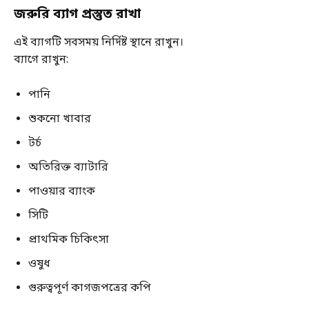
জরুরি ব্যাগ প্রস্তুত রাখা
এই ব্যাগটি সবসময় নির্দিষ্ট স্থানে রাখুন।
ব্যাগে রাখুন:
পানি
শুকনো খাবার
টর্চ
অতিরিক্ত ব্যাটারি
পাওয়ার ব্যাংক
সিটি
প্রাথমিক চিকিৎসা
ওষুধ
গুরুত্বপূর্ণ কাগজপত্রের কপি