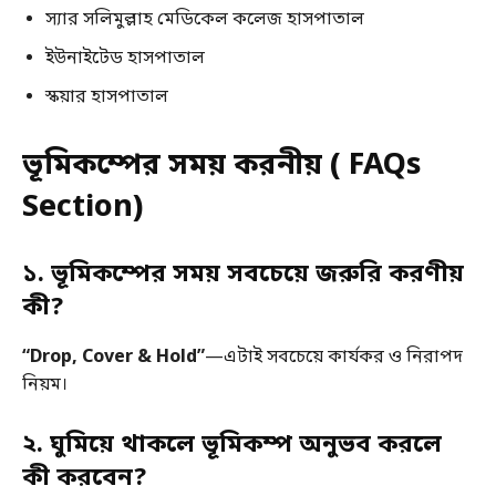
স্যার সলিমুল্লাহ মেডিকেল কলেজ হাসপাতাল
ইউনাইটেড হাসপাতাল
স্কয়ার হাসপাতাল
ভূমিকম্পের সময় করনীয় ( FAQs
Section)
১. ভূমিকম্পের সময় সবচেয়ে জরুরি করণীয়
কী?
“Drop, Cover & Hold”
—এটাই সবচেয়ে কার্যকর ও নিরাপদ
নিয়ম।
২. ঘুমিয়ে থাকলে ভূমিকম্প অনুভব করলে
কী করবেন?