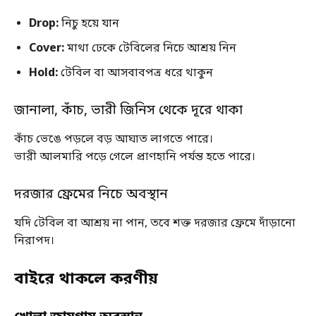
Drop:
নিচু হয়ে যান
Cover:
মাথা ঢেকে টেবিলের নিচে আশ্রয় নিন
Hold:
টেবিল বা আসবাবপত্র ধরে থাকুন
জানালা, কাঁচ, ভারী জিনিস থেকে দূরে থাকা
কাঁচ ভেঙে পড়লে বড় আঘাত লাগতে পারে।
ভারী আলমারি পড়ে গেলে প্রাণহানি পর্যন্ত হতে পারে।
দরজার ফ্রেমের নিচে অবস্থান
যদি টেবিল বা আশ্রয় না পান, তবে শক্ত দরজার ফ্রেমে দাঁড়ানো
নিরাপদ।
বাইরে থাকলে করণীয়