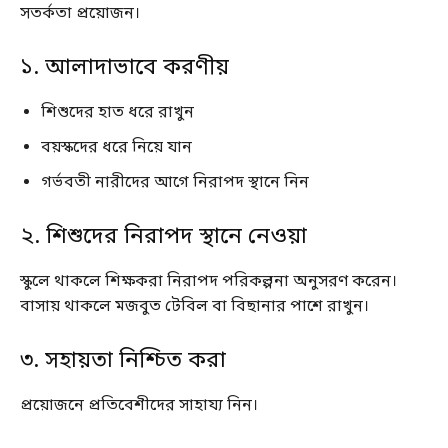
সতর্কতা প্রয়োজন।
১. আলাদাভাবে করণীয়
শিশুদের হাত ধরে রাখুন
বয়স্কদের ধরে নিয়ে যান
গর্ভবতী নারীদের আগে নিরাপদ স্থানে নিন
২. শিশুদের নিরাপদ স্থানে নেওয়া
স্কুলে থাকলে শিক্ষকরা নিরাপদ পরিকল্পনা অনুসরণ করেন।
বাসায় থাকলে মজবুত টেবিল বা বিছানার পাশে রাখুন।
৩. সহায়তা নিশ্চিত করা
প্রয়োজনে প্রতিবেশীদের সাহায্য নিন।