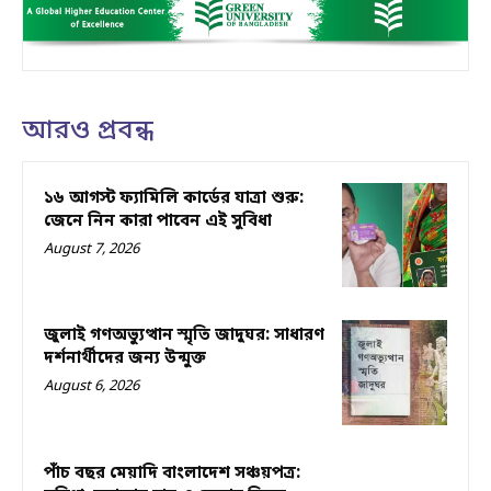
আরও প্রবন্ধ
১৬ আগস্ট ফ্যামিলি কার্ডের যাত্রা শুরু:
জেনে নিন কারা পাবেন এই সুবিধা
August 7, 2026
জুলাই গণঅভ্যুত্থান স্মৃতি জাদুঘর: সাধারণ
দর্শনার্থীদের জন্য উন্মুক্ত
August 6, 2026
পাঁচ বছর মেয়াদি বাংলাদেশ সঞ্চয়পত্র: