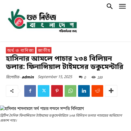
অর্থ ও বানিজ্য
জাতীয়
হাসিনার আমলে পাচার ২৩৪ বিলিয়ন
ডলার: ফিনান্সিয়াল টাইমসের ডকুমেন্টারি
September 15, 2025
0
189
রিপোর্টার-
admin
ব্রিটিশ দৈনিক ফিনান্সিয়াল টাইমসের ডকুমেন্টারিতে ২৩৪ বিলিয়ন ডলার পাচারের অভিযোগ
প্রকাশ পায়।