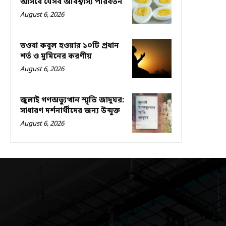
আসবে যেসব অবিশ্বাস্য পরিবর্তন
August 6, 2026
তওবা কবুল হওয়ার ১০টি প্রধান
শর্ত ও মুমিনের করণীয়
August 6, 2026
জুলাই গণঅভ্যুত্থান স্মৃতি জাদুঘর:
সাধারণ দর্শনার্থীদের জন্য উন্মুক্ত
August 6, 2026