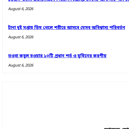
August 6, 2026
টানা দুই সপ্তাহ ডিম খেলে শরীরে আসবে যেসব অবিশ্বাস্য পরিবর্তন
August 6, 2026
তওবা কবুল হওয়ার ১০টি প্রধান শর্ত ও মুমিনের করণীয়
August 6, 2026