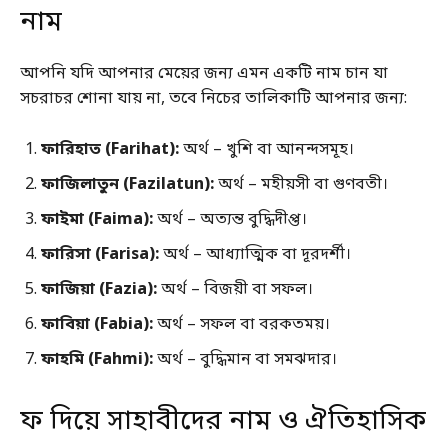
নাম
আপনি যদি আপনার মেয়ের জন্য এমন একটি নাম চান যা
সচরাচর শোনা যায় না, তবে নিচের তালিকাটি আপনার জন্য:
ফারিহাত (Farihat):
অর্থ – খুশি বা আনন্দসমূহ।
ফাজিলাতুন (Fazilatun):
অর্থ – মহীয়সী বা গুণবতী।
ফাইমা (Faima):
অর্থ – অত্যন্ত বুদ্ধিদীপ্ত।
ফারিসা (Farisa):
অর্থ – আধ্যাত্মিক বা দূরদর্শী।
ফাজিয়া (Fazia):
অর্থ – বিজয়ী বা সফল।
ফাবিয়া (Fabia):
অর্থ – সফল বা বরকতময়।
ফাহমি (Fahmi):
অর্থ – বুদ্ধিমান বা সমঝদার।
ফ দিয়ে সাহাবীদের নাম ও ঐতিহাসিক