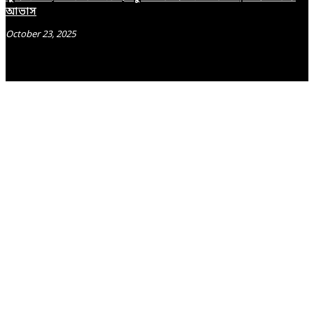
আভাস
October 23, 2025