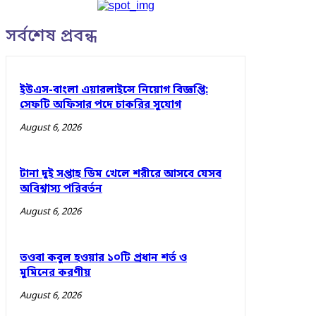
সর্বশেষ প্রবন্ধ
ইউএস-বাংলা এয়ারলাইন্সে নিয়োগ বিজ্ঞপ্তি:
সেফটি অফিসার পদে চাকরির সুযোগ
August 6, 2026
টানা দুই সপ্তাহ ডিম খেলে শরীরে আসবে যেসব
অবিশ্বাস্য পরিবর্তন
August 6, 2026
তওবা কবুল হওয়ার ১০টি প্রধান শর্ত ও
মুমিনের করণীয়
August 6, 2026