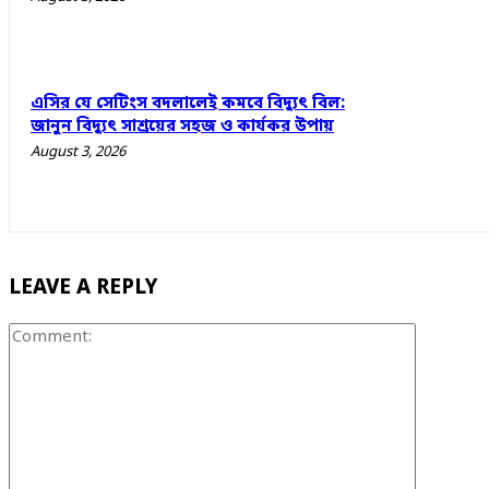
এসির যে সেটিংস বদলালেই কমবে বিদ্যুৎ বিল:
জানুন বিদ্যুৎ সাশ্রয়ের সহজ ও কার্যকর উপায়
August 3, 2026
LEAVE A REPLY
Comment