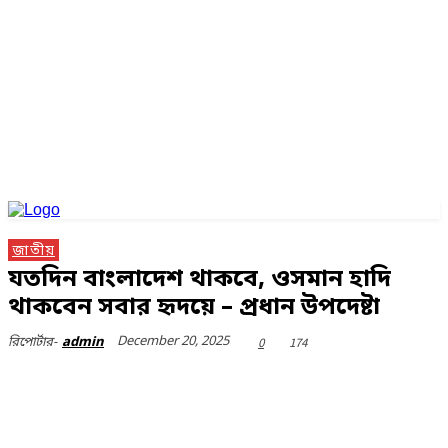
জাতীয়
যতদিন বাংলাদেশ থাকবে, ওসমান হাদি
থাকবেন সবার হৃদয়ে – প্রধান উপদেষ্টা
December 20, 2025
0
174
রিপোর্টার-
admin