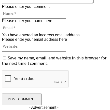
Please enter your comment!
Name:*
Please enter your name here
Email:*
You have entered an incorrect email address!
Please enter your email address here
Website:
Save my name, email, and website in this browser for
the next time I comment.
- Advertisement -