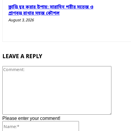
ক্লান্তি দূর করার উপায়: সারাদিন শরীর সতেজ ও
প্রাণবন্ত রাখার সহজ কৌশল
August 3, 2026
LEAVE A REPLY
Comment
Please enter your comment!
Name:*