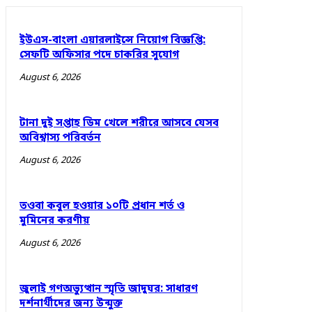
ইউএস-বাংলা এয়ারলাইন্সে নিয়োগ বিজ্ঞপ্তি:
সেফটি অফিসার পদে চাকরির সুযোগ
August 6, 2026
টানা দুই সপ্তাহ ডিম খেলে শরীরে আসবে যেসব
অবিশ্বাস্য পরিবর্তন
August 6, 2026
তওবা কবুল হওয়ার ১০টি প্রধান শর্ত ও
মুমিনের করণীয়
August 6, 2026
জুলাই গণঅভ্যুত্থান স্মৃতি জাদুঘর: সাধারণ
দর্শনার্থীদের জন্য উন্মুক্ত