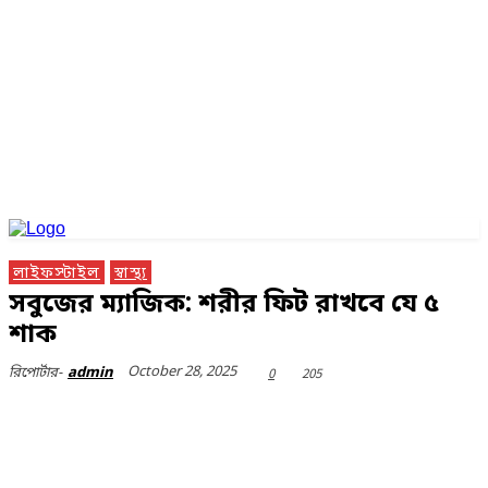
লাইফস্টাইল
স্বাস্থ্য
সবুজের ম্যাজিক: শরীর ফিট রাখবে যে ৫
শাক
October 28, 2025
0
205
রিপোর্টার-
admin