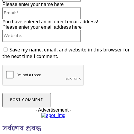
Please enter your name here
Email:*
You have entered an incorrect email address!
Please enter your email address here
Website:
Save my name, email, and website in this browser for
the next time I comment.
- Advertisement -
সর্বশেষ প্রবন্ধ