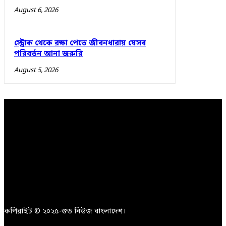
August 6, 2026
স্ট্রোক থেকে রক্ষা পেতে জীবনধারায় যেসব
পরিবর্তন আনা জরুরি
August 5, 2026
কপিরাইট © ২০২৫-গুড নিউজ বাংলাদেশ।