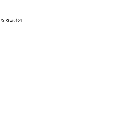
ও শুদ্ধভাবে