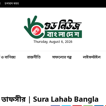
ন
চলমান খবর
Thursday, August 6, 2026
থ ও বানিজ্য
রাজনীতি
সাফল্যের গল্প
লাইফস্টাইল
থ ও তাফসীর | Sura Lahab Bangla