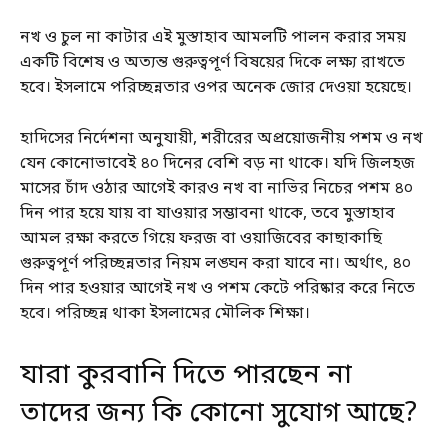
নখ ও চুল না কাটার এই মুস্তাহাব আমলটি পালন করার সময়
একটি বিশেষ ও অত্যন্ত গুরুত্বপূর্ণ বিষয়ের দিকে লক্ষ্য রাখতে
হবে। ইসলামে পরিচ্ছন্নতার ওপর অনেক জোর দেওয়া হয়েছে।
হাদিসের নির্দেশনা অনুযায়ী, শরীরের অপ্রয়োজনীয় পশম ও নখ
যেন কোনোভাবেই ৪০ দিনের বেশি বড় না থাকে। যদি জিলহজ
মাসের চাঁদ ওঠার আগেই কারও নখ বা নাভির নিচের পশম ৪০
দিন পার হয়ে যায় বা যাওয়ার সম্ভাবনা থাকে, তবে মুস্তাহাব
আমল রক্ষা করতে গিয়ে ফরজ বা ওয়াজিবের কাছাকাছি
গুরুত্বপূর্ণ পরিচ্ছন্নতার নিয়ম লঙ্ঘন করা যাবে না। অর্থাৎ, ৪০
দিন পার হওয়ার আগেই নখ ও পশম কেটে পরিষ্কার করে নিতে
হবে। পরিচ্ছন্ন থাকা ইসলামের মৌলিক শিক্ষা।
যারা কুরবানি দিতে পারছেন না
তাদের জন্য কি কোনো সুযোগ আছে?