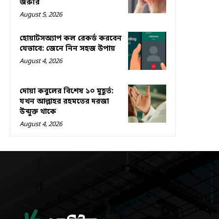
জরুরি
August 5, 2026
হোয়াটসঅ্যাপ কল রেকর্ড করবেন
যেভাবে: জেনে নিন সহজ উপায়
August 4, 2026
দোয়া কবুলের বিশেষ ১০ মুহূর্ত:
যখন আল্লাহর রহমতের দরজা
উন্মুক্ত থাকে
August 4, 2026