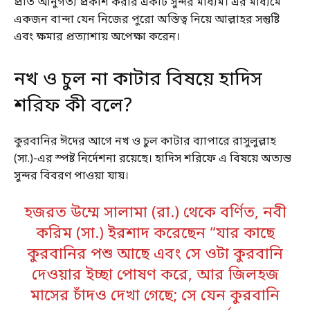
প্রতি আনুগত্য প্রকাশ করার একটি সুন্দর মাধ্যম। এর মাধ্যমে
একজন বান্দা যেন নিজের পুরো অস্তিত্ব নিয়ে আল্লাহর সন্তুষ্টি
এবং ক্ষমার প্রত্যাশায় অপেক্ষা করেন।
নখ ও চুল না কাটার বিষয়ে হাদিস
শরিফ কী বলে?
কুরবানির ঈদের আগে নখ ও চুল কাটার ব্যাপারে রাসুলুল্লাহ
(সা.)-এর স্পষ্ট নির্দেশনা রয়েছে। হাদিস শরিফে এ বিষয়ে অত্যন্ত
সুন্দর বিবরণ পাওয়া যায়।
হজরত উম্মে সালামা (রা.) থেকে বর্ণিত, নবী
করিম (সা.) ইরশাদ করেছেন “যার কাছে
কুরবানির পশু আছে এবং সে ওটা কুরবানি
দেওয়ার ইচ্ছা পোষণ করে, আর জিলহজ
মাসের চাঁদও দেখা গেছে; সে যেন কুরবানি