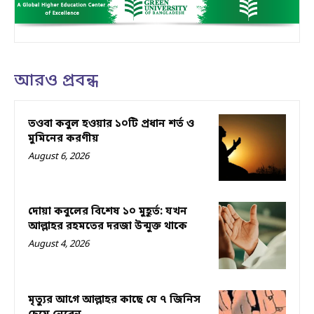
আরও প্রবন্ধ
তওবা কবুল হওয়ার ১০টি প্রধান শর্ত ও
মুমিনের করণীয়
August 6, 2026
দোয়া কবুলের বিশেষ ১০ মুহূর্ত: যখন
আল্লাহর রহমতের দরজা উন্মুক্ত থাকে
August 4, 2026
মৃত্যুর আগে আল্লাহর কাছে যে ৭ জিনিস