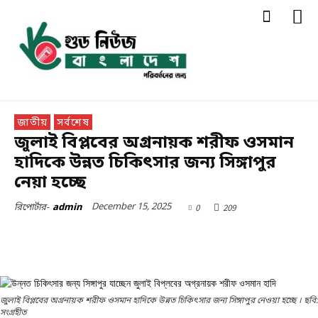
জাতীয়
সর্বশেষ
জুলাই বিপ্লবের অগ্রনায়ক শরীফ ওসমান
হাদিকে উন্নত চিকিৎসার জন্য সিঙ্গাপুর
নেয়া হচ্ছে
December 15, 2025
0
209
রিপোর্টার-
admin
জুলাই বিপ্লবের অগ্রনায়ক শরীফ ওসমান হাদিকে উন্নত চিকিৎসার জন্য সিঙ্গাপুর নেওয়া হচ্ছে । ছবি:
সংগ্রহীত