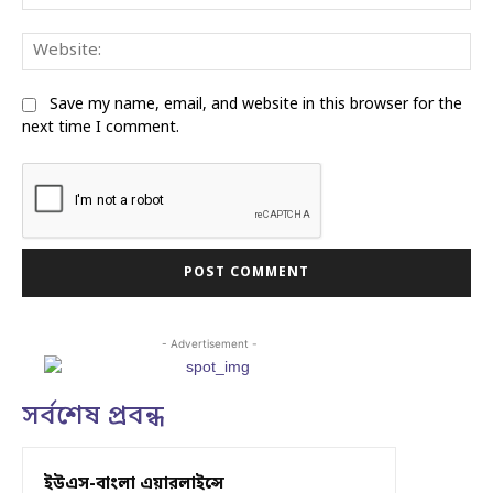
Web
Save my name, email, and website in this browser for the
next time I comment.
- Advertisement -
সর্বশেষ প্রবন্ধ
ইউএস-বাংলা এয়ারলাইন্সে