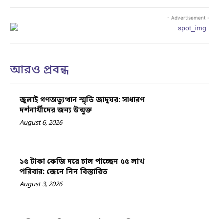
- Advertisement -
আরও প্রবন্ধ
জুলাই গণঅভ্যুত্থান স্মৃতি জাদুঘর: সাধারণ
দর্শনার্থীদের জন্য উন্মুক্ত
August 6, 2026
১৫ টাকা কেজি দরে চাল পাচ্ছেন ৫৫ লাখ
পরিবার: জেনে নিন বিস্তারিত
August 3, 2026