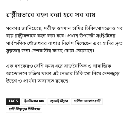
রাষ্ট্রীয়ভাবে বহন করা হবে সব ব্যয়
সরকার জানিয়েছে, শরীফ ওসমান হাদির চিকিৎসাসংক্রান্ত সব
ব্যয় রাষ্ট্রীয়ভাবে বহন করা হবে। প্রধান উপদেষ্টা সংশ্লিষ্টদের
সার্বক্ষণিক খোঁজখবর রাখার নির্দেশ দিয়েছেন এবং হাদির দ্রুত
সুস্থতার জন্য দেশবাসীর কাছে দোয়া চেয়েছেন।
এক দশকেরও বেশি সময় ধরে রাজনৈতিক ও সামাজিক
আন্দোলনে সক্রিয় থাকা এই নেতার চিকিৎসা নিয়ে দেশজুড়ে
উদ্বেগ ও প্রার্থনা অব্যাহত রয়েছে।
TAGS
ইনকিলাব মঞ্চ
জুলাই বিপ্লব
শরীফ ওসমান হাদি
হাদি সিঙ্গাপুর চিকিৎসা