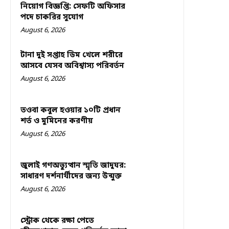
নিয়োগ বিজ্ঞপ্তি: সেফটি অফিসার
পদে চাকরির সুযোগ
August 6, 2026
টানা দুই সপ্তাহ ডিম খেলে শরীরে
আসবে যেসব অবিশ্বাস্য পরিবর্তন
August 6, 2026
তওবা কবুল হওয়ার ১০টি প্রধান
শর্ত ও মুমিনের করণীয়
August 6, 2026
জুলাই গণঅভ্যুত্থান স্মৃতি জাদুঘর:
সাধারণ দর্শনার্থীদের জন্য উন্মুক্ত
August 6, 2026
স্ট্রোক থেকে রক্ষা পেতে